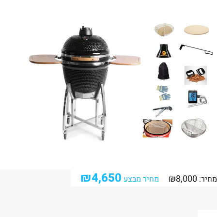
₪
4,650
₪
8,000
מחיר:
מחיר מבצע