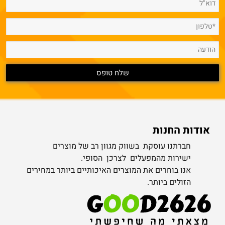
אודות החנות
חברתנו עוסקת בשווק מגוון רב של מוצרים
ישירות מהמפעלים לצרכן הסופי.
אנו בוחרים את המוצרים האיכותיים ביותר במחירים
הזולים ביותר.