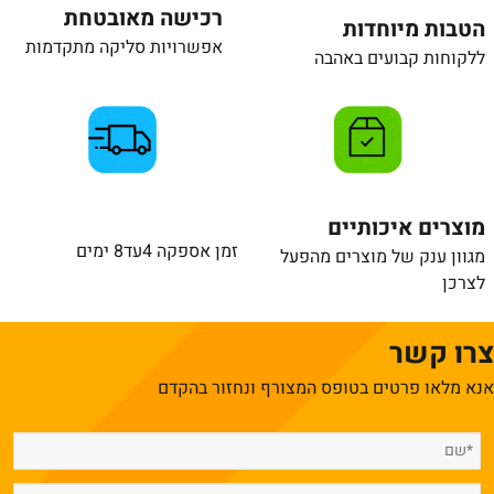
רכישה מאובטחת
הטבות מיוחדות
אפשרויות סליקה מתקדמות
ללקוחות קבועים באהבה
מוצרים איכותיים
זמן אספקה 4עד8 ימים
מגוון ענק של מוצרים מהפעל
לצרכן
צרו קשר
אנא מלאו פרטים בטופס המצורף ונחזור בהקדם