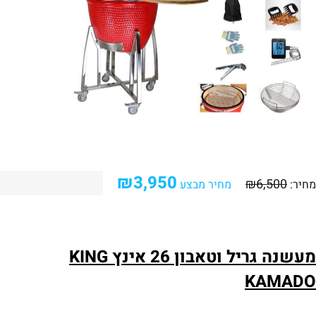
₪
3,950
₪
6,500
מחיר:
מחיר מבצע
מעשנה גריל וטאבון 26 אינץ KING
KAMADO