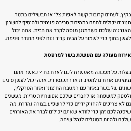
בקיץ, לעתים קרובות קשה לאפות צלי או תבשילים בתנור.
תנורים יכולים לחמם במהירות סביבה פנימית ולהוסיף לחשבון
האנרגיה שלכם כשהמזגן מנסה לקרר את הבית. אתה יכול
לעשן בחוץ כדי לשמור על הבית קריר ונוח לפני החזרה פנימה.
אירוח מעולה עם מעשנת בשר למרפסת
בעלות על מעשנה מאפשרת לכם לארח בחוץ כאשר אתם
מזמינים אורחים למסיבות או התכנסויות. אתה יכול לעשן סוגים
שונים של בשר באזור עם המטבח החיצוני ואזור הטרקלין,
ולספק למשפחה או לחברים שלכם אפשרויות טריות. מעשנים
גם לא צריכים להחזיק ידיים כדי להשפיע בצורה נהדרת, מה
שיפנה לכם זמן כדי לוודא שאתם יכולים לבדר את האורחים
שלכם ולהיות מסוגלים לנהל שיחה.