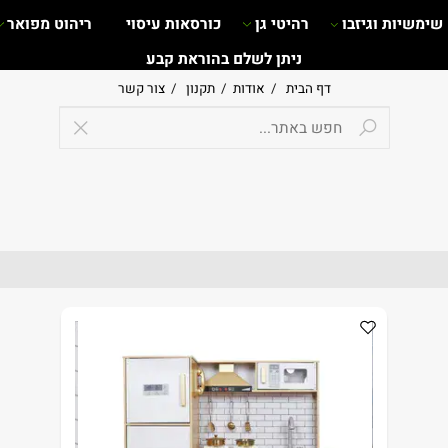
ות וגיזבו
רהיטי גן
כורסאות עיסוי
ריהוט מפואר
ניתן לשלם בהוראת קבע
דף הבית
/
אודות
/
תקנון
/
צור קשר