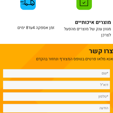
מוצרים איכותיים
זמן אספקה 4עד8 ימים
מגוון ענק של מוצרים מהפעל
לצרכן
צרו קשר
אנא מלאו פרטים בטופס המצורף ונחזור בהקדם