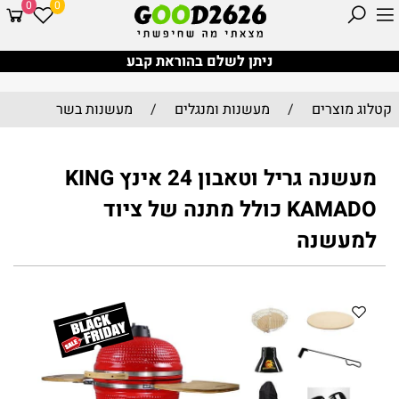
0
0
ניתן לשלם בהוראת קבע
קטלוג מוצרים
/
מעשנות ומנגלים
/
מעשנות בשר
מעשנה גריל וטאבון 24 אינץ KING
KAMADO כולל מתנה של ציוד
למעשנה