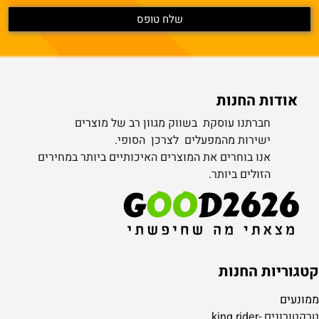
אודות החנות
חברתנו עוסקת בשווק מגוון רב של מוצרים
ישירות מהמפעלים לצרכן הסופי.
אנו בוחרים את המוצרים האיכותיים ביותר במחירים
הזולים ביותר.
קטגוריות החנות
ממונעים
טרקטורונים -king rider