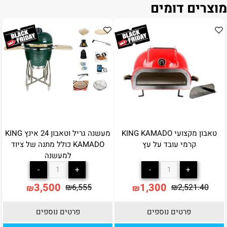
מוצרים דומים
טאבון מקצועי KING KAMADO
מעשנה גריל וטאבון 24 אינץ KING
קרמי עובד על עץ
KAMADO כולל מתנה של ציוד
למעשנה
3,500
1,300
₪
6,555
₪
2,521.40
₪
₪
פרטים נוספים
פרטים נוספים