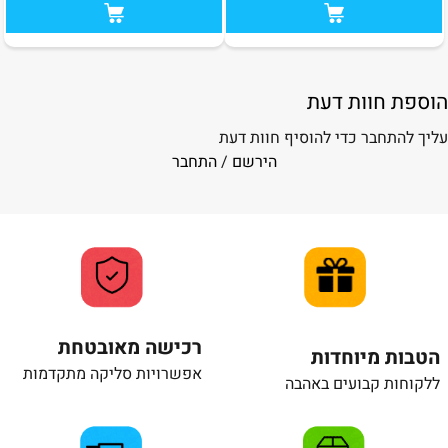
הוספת חוות דעת
עליך להתחבר כדי להוסיף חוות דעת
הירשם
/
התחבר
רכישה מאובטחת
הטבות מיוחדות
אפשרויות סליקה מתקדמות
ללקוחות קבועים באהבה