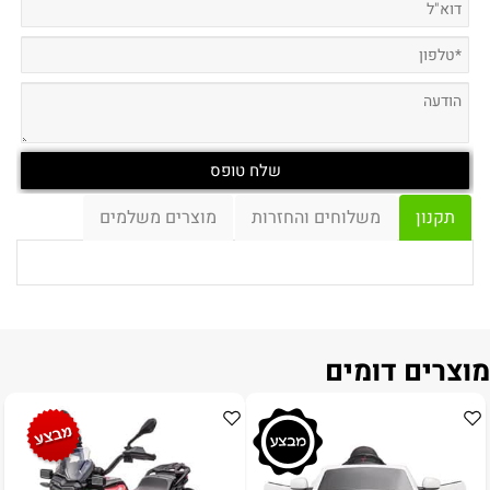
תקנון
משלוחים והחזרות
מוצרים משלמים
מוצרים דומים