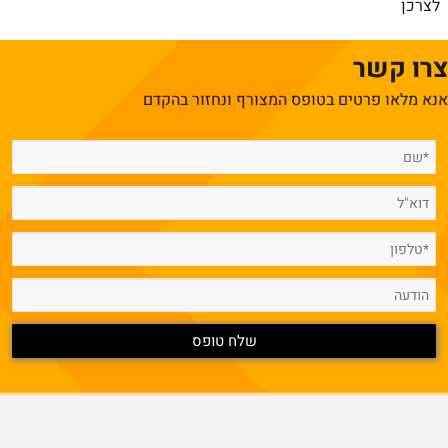
לצרכן
צרו קשר
אנא מלאו פרטים בטופס המצורף ונחזור בהקדם