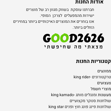
אודות החנות
חברתנו עוסקת בשווק מגוון רב של מוצרים
ישירות מהמפעלים לצרכן הסופי.
אנו בוחרים את המוצרים האיכותיים ביותר במחירים
הזולים ביותר.
קטגוריות החנות
ממונעים
טרקטורונים -king rider
צעצועים
מוצרי חשמל
מעשנות
ומנגלים מותג -king kamado
שולחנות סנוקר מקצועיים
שולחנות פינג פונג חוץ ופנים king star