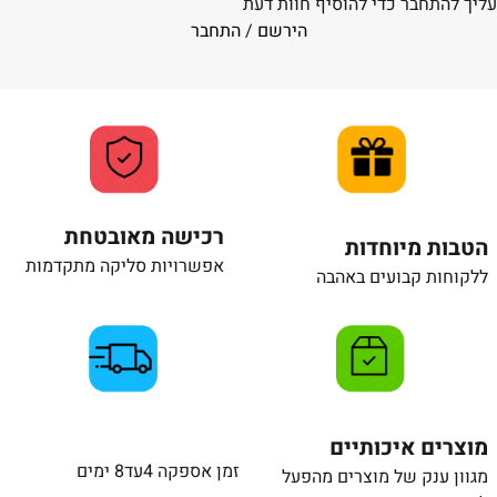
עליך להתחבר כדי להוסיף חוות דעת
הירשם
/
התחבר
רכישה מאובטחת
הטבות מיוחדות
אפשרויות סליקה מתקדמות
ללקוחות קבועים באהבה
מוצרים איכותיים
זמן אספקה 4עד8 ימים
מגוון ענק של מוצרים מהפעל