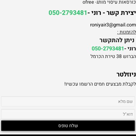
כורסאות עיסוי מותג- ofree
יצירת קשר - רוני -
050-2793481
roniyair3@gmail.com
להזמנות :
ניתן להתקשר
רוני -
050-2793481
הברוש 38 טירת הכרמל
ניוזלטר
לקבלת מבצעים חמים הרשמו עכשיו!