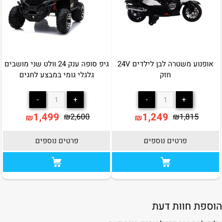
אופנוע משטרה לבן לילדים 24V
גיפ סופה ענק 24 וולט שני מושבים
חזק
גלגלי גומי במבצע לחגים
1,499
1,249
₪
2,600
₪
1,815
₪
₪
פרטים נוספים
פרטים נוספים
הוספת חוות דעת