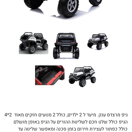
גיפ מרצדס ענק מיעד ל 2 ילדים, כולל 2 מנועים חזקים מאוד 2*4
הגיפ כולל שלט חכם לשליטת ההורים על הגיפ באופן מושלם
כולל כפתור לעצירת חירום בזמן סכנה ומאפשר שליטה עד