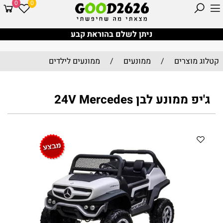
0
0
ניתן לשלם בהוראת קבע
קטלוג מוצרים
/
ממונעים
/
ממונעים לילדים
ג'יפ ממונע לבן 24V Mercedes