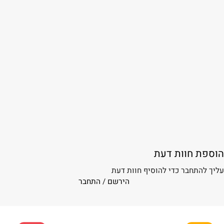
חוות דעת