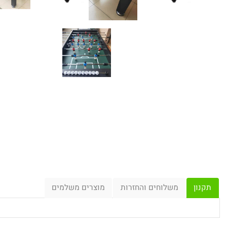
ן
משלוחים והחזרות
מוצרים משלמים