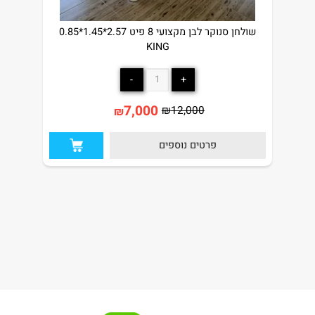
שולחן סנוקר לבן מקצועי 8 פיט 2.57*1.45*0.85
KING
7,000
₪
12,000
₪
פרטים נוספים