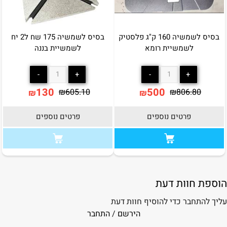
בסיס לשמשיה 160 ק"ג פלסטיק
בסיס לשמשיה 175 שח ל2 יח
לשמשיית רומא
לשמשיית בננה
אין במלאי
130
500
₪
605.10
₪
806.80
₪
₪
פרטים נוספים
פרטים נוספים
הוספת חוות דעת
עליך להתחבר כדי להוסיף חוות דעת
הירשם
/
התחבר