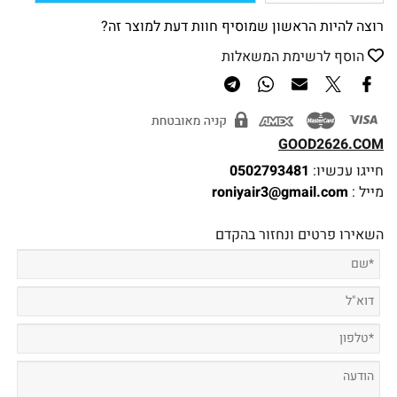
רוצה להיות הראשון שמוסיף חוות דעת למוצר זה?
הוסף לרשימת המשאלות
GOOD2626.COM
חייגו עכשיו:
0502793481
מייל :
roniyair3@gmail.com
השאירו פרטים ונחזור בהקדם