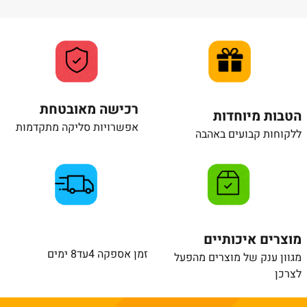
רכישה מאובטחת
הטבות מיוחדות
אפשרויות סליקה מתקדמות
ללקוחות קבועים באהבה
מוצרים איכותיים
זמן אספקה 4עד8 ימים
מגוון ענק של מוצרים מהפעל
לצרכן