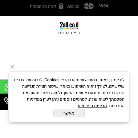
בניית אתרים
לידיעתך, באתרנו נעשה שימוש בקבצי Cookies, לרבות של צדדים
שלישיים, לצורך ניתוח השימוש באתר, שיפור חוויית הגלישה
והצגת פרסום מותאם אישית. המשך גלישה באתר מהווה את
הסכמתך לשימוש זה. לפרטים נוספים ניתן לעיין במדיניות
הפרטיות.
מדיניות הפרטיות
מאשר