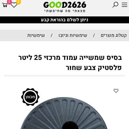
0
0
ניתן לשלם בהוראת קבע
קטלוג מוצרים
/
שימשיות וגיזבו
/
שימשיות
בסיס שמשייה עמוד מרכזי 25 ליטר
פלסטיק צבע שחור