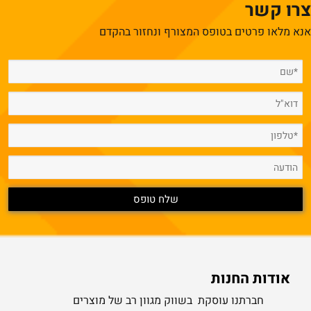
צרו קשר
אנא מלאו פרטים בטופס המצורף ונחזור בהקדם
אודות החנות
חברתנו עוסקת בשווק מגוון רב של מוצרים