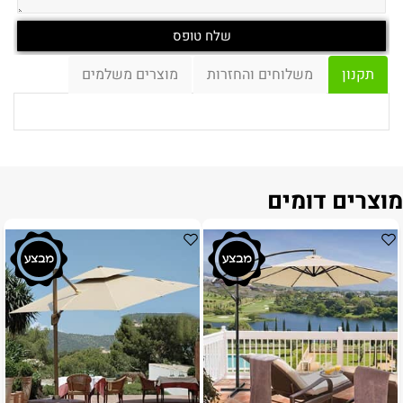
תקנון
משלוחים והחזרות
מוצרים משלמים
מוצרים דומים