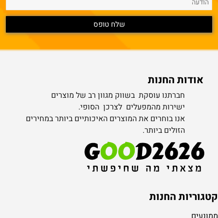
אודות החנות
חברתנו עוסקת בשווק מגוון רב של מוצרים
ישירות מהמפעלים לצרכן הסופי.
אנו בוחרים את המוצרים האיכותיים ביותר במחירים
הזולים ביותר.
קטגוריות החנות
ממונעים