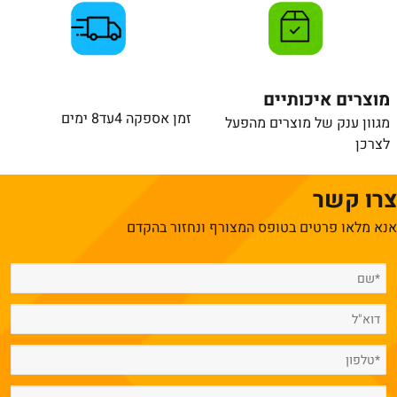
מוצרים איכותיים
זמן אספקה 4עד8 ימים
מגוון ענק של מוצרים מהפעל
לצרכן
צרו קשר
אנא מלאו פרטים בטופס המצורף ונחזור בהקדם