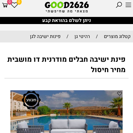
0
0
ניתן לשלם בהוראת קבע
קטלוג מוצרים
/
רהיטי גן
/
פינות ישיבה לגן
פינת ישיבה חבלים מודרנית דו מושבית
מחיר חיסול