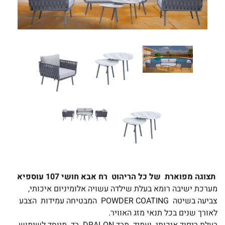
תצוגה מפוארת של כל הריהוט רח אבא חושי 107 עוספיא
מערכת ישיבה רומא בעלת שילדה עשויה אלומיניום איכותי,
צביעה בשיטה POWDER COATING המבטיחה עמידות הצבע
לאורך שנים בכל תנאי מזג האוויר.