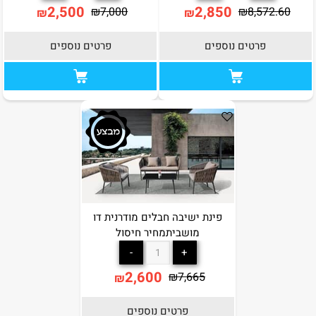
2,500
2,850
₪
7,000
₪
8,572.60
₪
₪
פרטים נוספים
פרטים נוספים
פינת ישיבה חבלים מודרנית דו
מושביתמחיר חיסול
2,600
₪
7,665
₪
פרטים נוספים