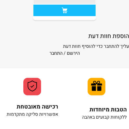
הוספת חוות דעת
עליך להתחבר כדי להוסיף חוות דעת
הירשם
/
התחבר
רכישה מאובטחת
הטבות מיוחדות
אפשרויות סליקה מתקדמות
ללקוחות קבועים באהבה