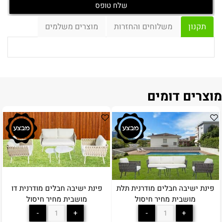
תקנון
משלוחים והחזרות
מוצרים משלמים
מוצרים דומים
פינת ישיבה חבלים מודרנית תלת
פינת ישיבה חבלים מודרנית דו
מושבית מחיר חיסול
מושבית מחיר חיסול