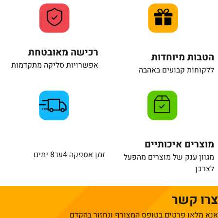
רכישה מאובטחת
הטבות מיוחדות
אפשרויות סליקה מתקדמות
ללקוחות קבועים באהבה
מוצרים איכותיים
זמן אספקה 4עד8 ימים
מגוון ענק של מוצרים מהפעל
לצרכן
צרו קשר
אנא מלאו פרטים בטופס המצורף ונחזור בהקדם