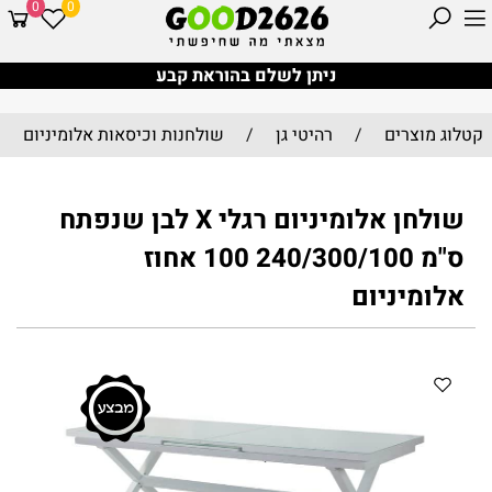
0
0
ניתן לשלם בהוראת קבע
קטלוג מוצרים
/
רהיטי גן
/
שולחנות וכיסאות אלומיניום
שולחן אלומיניום רגלי X לבן שנפתח
ס"מ 240/300/100 100 אחוז
אלומיניום