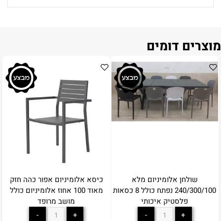
מוצרים דומים
שולחן אלומיניום מלא
כיסא אלומיניום אפור כהה חזק
240/300/100 נפתח כולל 8 כסאות
מאוד 100 אחוז אלומיניום כולל
פלסטיק איכותי
מושב מרופד