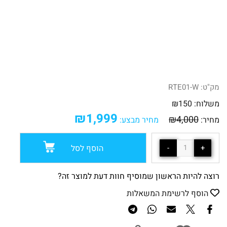
מק"ט:
RTE01-W
משלוח:
150
₪
₪
1,999
₪
4,000
מחיר:
מחיר מבצע:
הוסף לסל
רוצה להיות הראשון שמוסיף חוות דעת למוצר זה?
הוסף לרשימת המשאלות