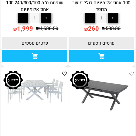
100 אחוז אלומיניום כולל מושב
שנפתח ס"מ 240/300/100 100
מרופד
אחוז אלומיניום
1,999
260
₪
4,538.50
₪
503.30
₪
₪
פרטים נוספים
פרטים נוספים