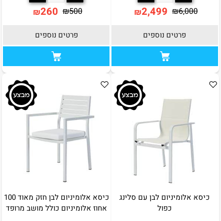
260
2,499
₪
500
₪
6,000
₪
₪
פרטים נוספים
פרטים נוספים
כיסא אלומיניום לבן עם סלינג
כיסא אלומיניום לבן חזק מאוד 100
כפול
אחוז אלומיניום כולל מושב מרופד