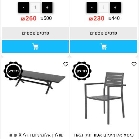
260
230
₪
500
₪
440
₪
₪
פרטים נוספים
פרטים נוספים
כיסא אלומיניום אפור חזק מאוד
שולחן אלומיניום רגלי X שחור