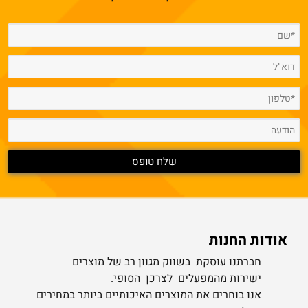
אודות החנות
חברתנו עוסקת בשווק מגוון רב של מוצרים
ישירות מהמפעלים לצרכן הסופי.
אנו בוחרים את המוצרים האיכותיים ביותר במחירים