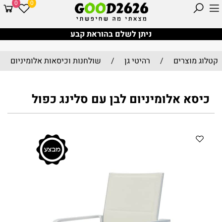
0
0
ניתן לשלם בהוראת קבע
קטלוג מוצרים
/
רהיטי גן
/
שולחנות וכיסאות אלומיניום
כיסא אלומיניום לבן עם סלינג כפול