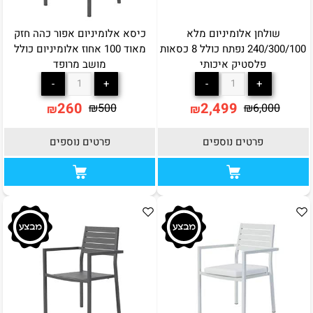
שולחן אלומיניום מלא
כיסא אלומיניום אפור כהה חזק
240/300/100 נפתח כולל 8 כסאות
מאוד 100 אחוז אלומיניום כולל
פלסטיק איכותי
מושב מרופד
260
2,499
₪
500
₪
6,000
₪
₪
פרטים נוספים
פרטים נוספים