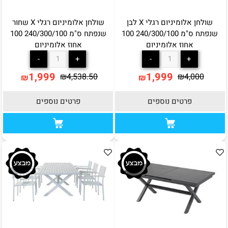
שולחן אלומיניום רגלי X לבן
שולחן אלומיניום רגלי X שחור
שנפתח ס"מ 240/300/100 100
שנפתח ס"מ 240/300/100 100
אחוז אלומיניום
אחוז אלומיניום
1,999
1,999
₪
4,538.50
₪
4,000
₪
₪
פרטים נוספים
פרטים נוספים