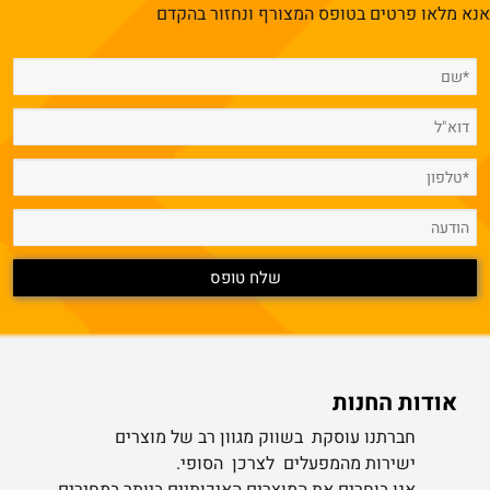
אנא מלאו פרטים בטופס המצורף ונחזור בהקדם
אודות החנות
חברתנו עוסקת בשווק מגוון רב של מוצרים
ישירות מהמפעלים לצרכן הסופי.