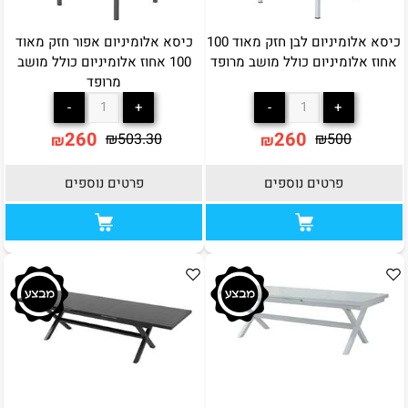
כיסא אלומיניום לבן חזק מאוד 100
כיסא אלומיניום אפור חזק מאוד
אחוז אלומיניום כולל מושב מרופד
100 אחוז אלומיניום כולל מושב
מרופד
260
260
₪
503.30
₪
500
₪
₪
פרטים נוספים
פרטים נוספים