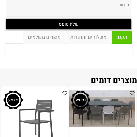
תקנון
משלוחים והחזרות
מוצרים משלמים
מוצרים דומים