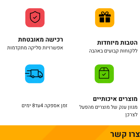
רכישה מאובטחת
הטבות מיוחדות
אפשרויות סליקה מתקדמות
ללקוחות קבועים באהבה
מוצרים איכותיים
זמן אספקה 4עד8 ימים
מגוון ענק של מוצרים מהפעל
לצרכן
צרו קשר